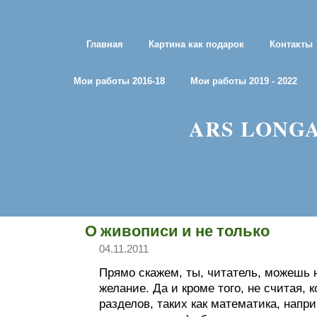
Главная
Картина как подарок
Контакты
Мои работы 2016-18
Мои работы 2019 - 2022
ARS LONGA
О живописи и не только
04.11.2011
Прямо скажем, ты, читатель, можешь 
желание. Да и кроме того, не считая, 
разделов, таких как математика, напри