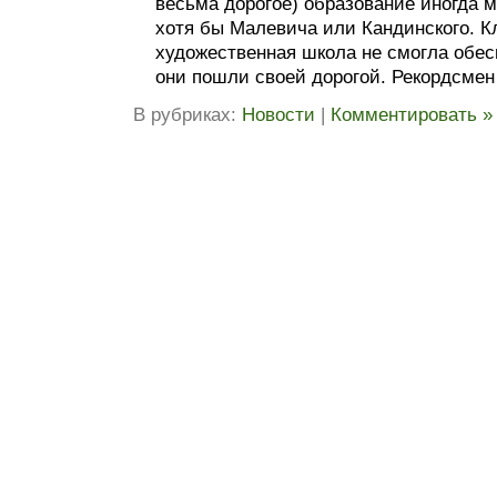
весьма дорогое) образование иногда 
хотя бы Малевича или Кандинского. К
художественная школа не смогла обес
они пошли своей дорогой. Рекордcмен
В рубриках:
Новости
|
Комментировать »