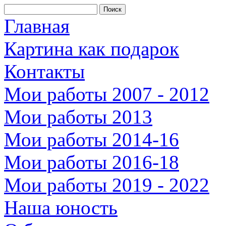
Главная
Картина как подарок
Контакты
Мои работы 2007 - 2012
Мои работы 2013
Мои работы 2014-16
Мои работы 2016-18
Мои работы 2019 - 2022
Наша юность