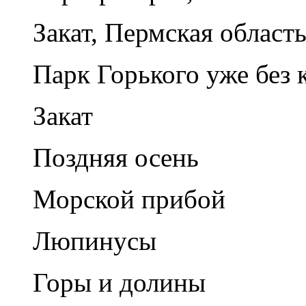
Закат, Пермская област
Парк Горького уже без 
Закат
Поздняя осень
Морской прибой
Люпинусы
Горы и долины