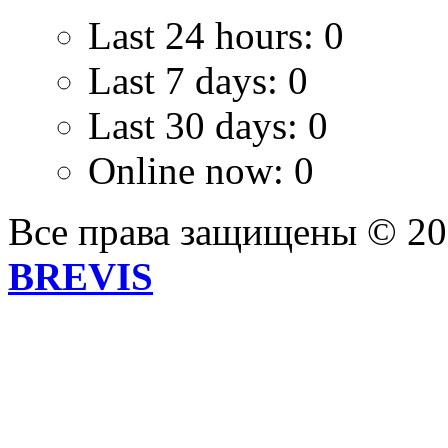
Last 24 hours:
0
Last 7 days:
0
Last 30 days:
0
Online now: 0
Все права защищены © 2
BREVIS