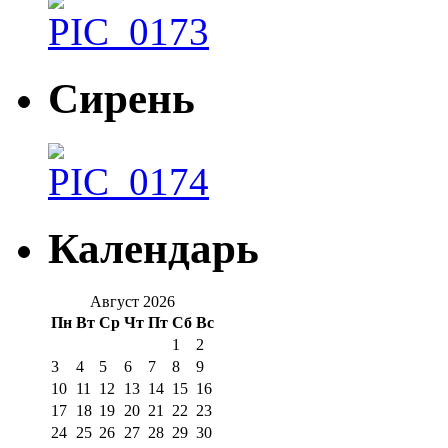
Сирень
Календарь
Август 2026
Пн
Вт
Ср
Чт
Пт
Сб
Вс
1
2
3
4
5
6
7
8
9
10
11
12
13
14
15
16
17
18
19
20
21
22
23
24
25
26
27
28
29
30