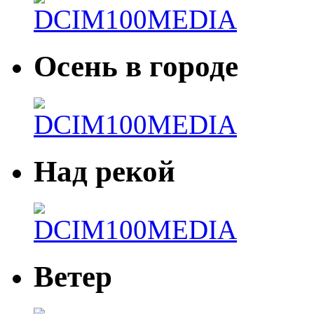
Осень в городе
Над рекой
Ветер