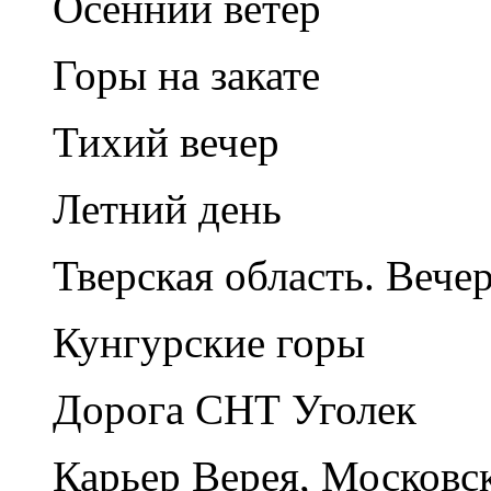
Осенний ветер
Горы на закате
Тихий вечер
Летний день
Тверская область. Вече
Кунгурские горы
Дорога СНТ Уголек
Карьер Верея, Московск